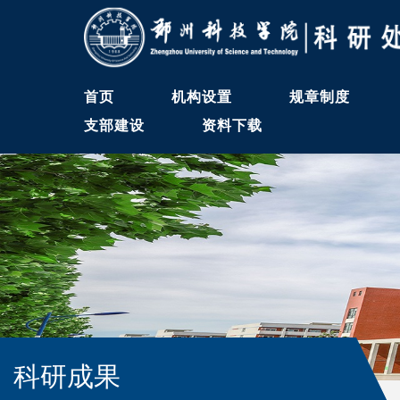
首页
机构设置
规章制度
支部建设
资料下载
科研成果