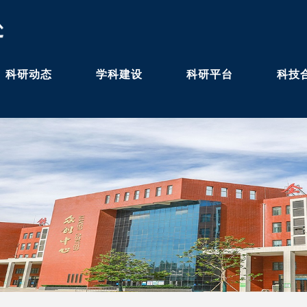
科研动态
学科建设
科研平台
科技