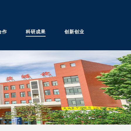
合作
科研成果
创新创业