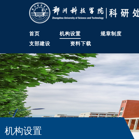
首页
机构设置
规章制度
支部建设
资料下载
机构设置