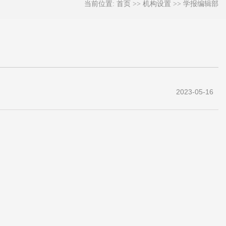
当前位置:
首页
>>
机构设置
>>
学报编辑部
2023-05-16