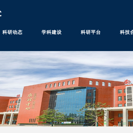
科研动态
学科建设
科研平台
科技