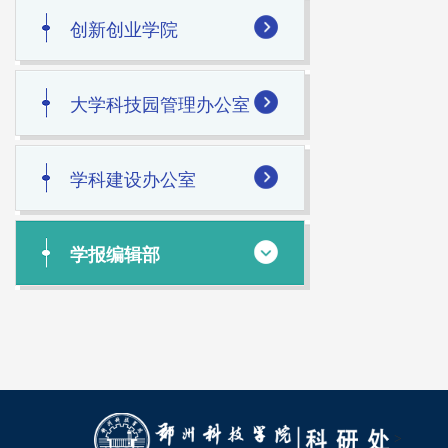
创新创业学院
大学科技园管理办公室
学科建设办公室
学报编辑部
>