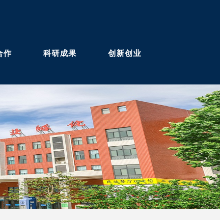
合作
科研成果
创新创业